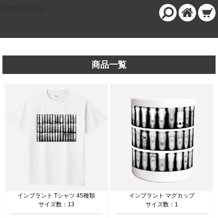
implant tips
商品一覧
インプラント Tシャツ 45種類
インプラント マグカップ
サイズ数：13
サイズ数：1